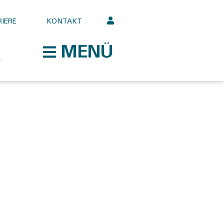
IERE
KONTAKT
MENÜ