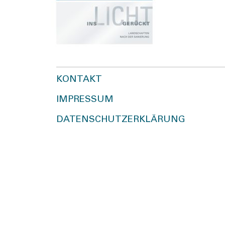
KONTAKT
IMPRESSUM
DATENSCHUTZERKLÄRUNG