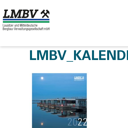
LMBV_KALEND