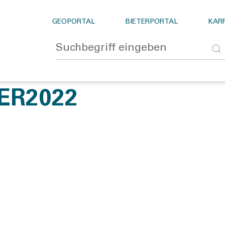
GEOPORTAL
BIETERPORTAL
KARR
ER2022