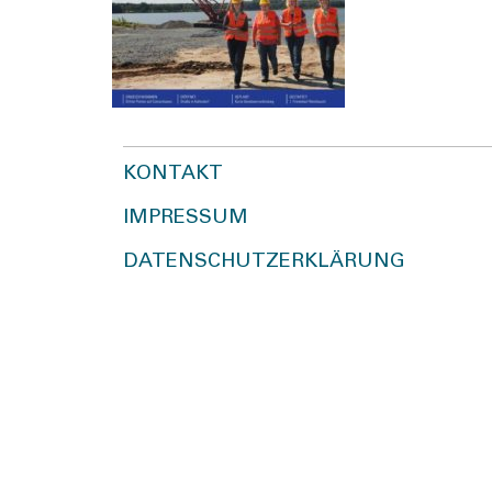
KONTAKT
IMPRESSUM
DATENSCHUTZERKLÄRUNG