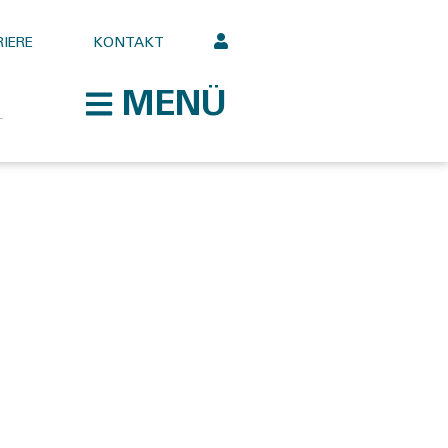
IERE
KONTAKT
MENÜ