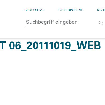
GEOPORTAL
BIETERPORTAL
KARR
 06_20111019_WEB