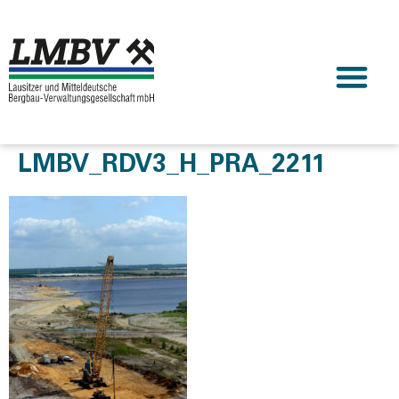
LMBV_RDV3_H_PRA_2211