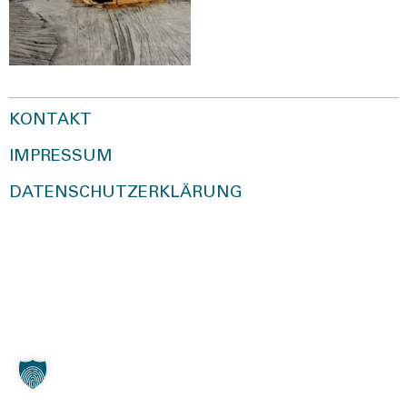
KONTAKT
IMPRESSUM
DATENSCHUTZERKLÄRUNG