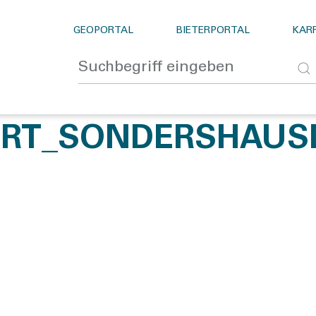
GEOPORTAL
BIETERPORTAL
KARR
RT_SONDERSHAUS