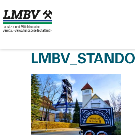
LMBV_STANDO