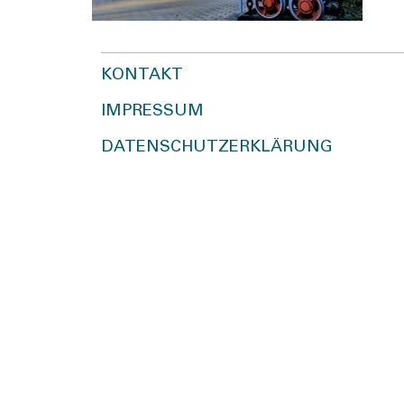
KONTAKT
IMPRESSUM
DATENSCHUTZERKLÄRUNG