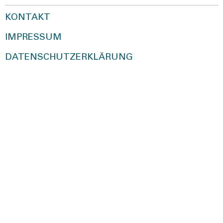
KONTAKT
IMPRESSUM
DATENSCHUTZERKLÄRUNG