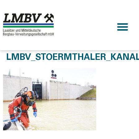
LMBV_STOERMTHALER_KANAL