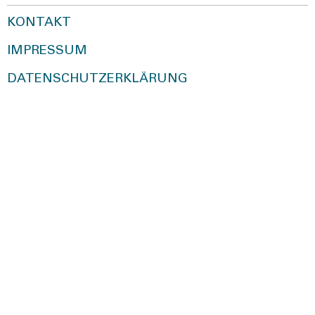
KONTAKT
IMPRESSUM
DATENSCHUTZERKLÄRUNG