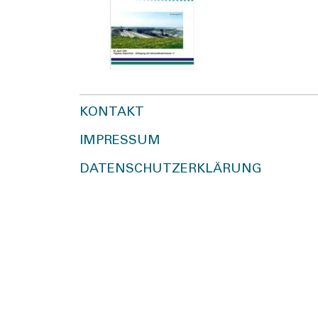
KONTAKT
IMPRESSUM
DATENSCHUTZERKLÄRUNG