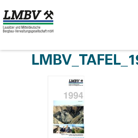
LMBV_TAFEL_1