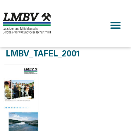
LMBV_TAFEL_2001