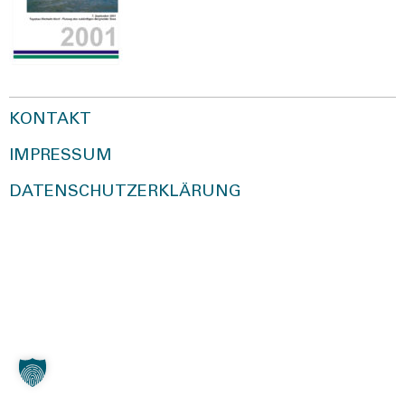
KONTAKT
IMPRESSUM
DATENSCHUTZERKLÄRUNG