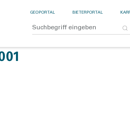
GEOPORTAL
BIETERPORTAL
KARR
001