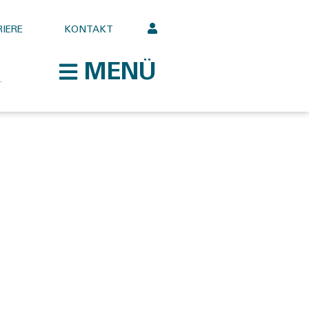
IERE
KONTAKT
MENÜ