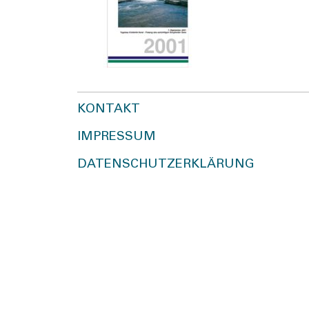
KONTAKT
IMPRESSUM
DATENSCHUTZERKLÄRUNG