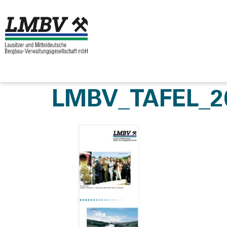
LMBV_TAFEL_2