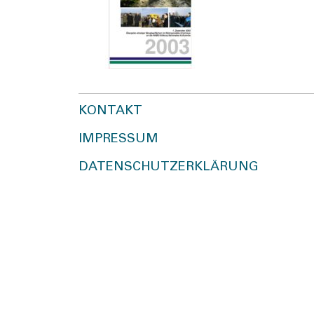
KONTAKT
IMPRESSUM
DATENSCHUTZERKLÄRUNG