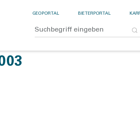
GEOPORTAL
BIETERPORTAL
KARR
003