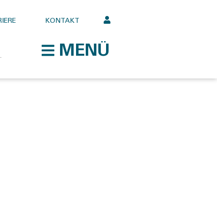
IERE
KONTAKT
MENÜ