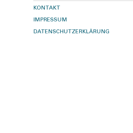
KONTAKT
IMPRESSUM
DATENSCHUTZERKLÄRUNG