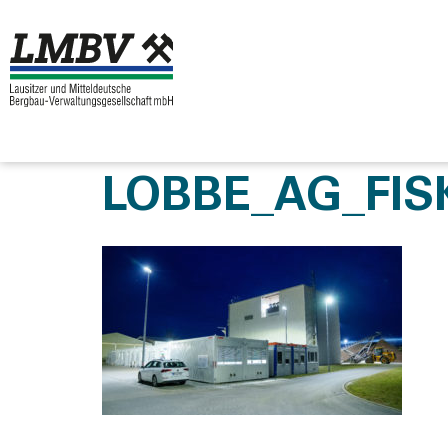
LOBBE_AG_FIS