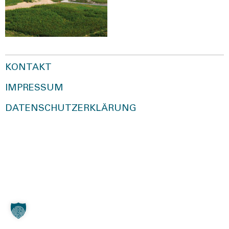
KONTAKT
IMPRESSUM
DATENSCHUTZERKLÄRUNG