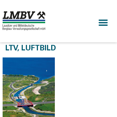
LTV, LUFTBILD