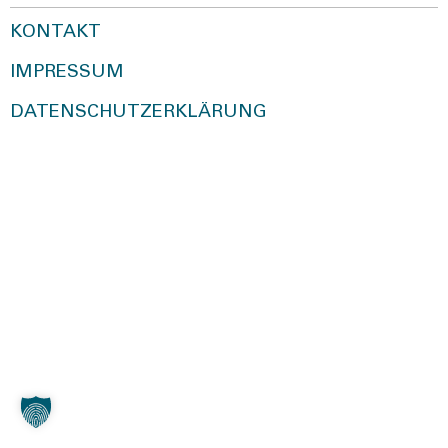
KONTAKT
IMPRESSUM
DATENSCHUTZERKLÄRUNG