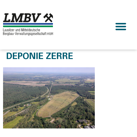
DEPONIE ZERRE