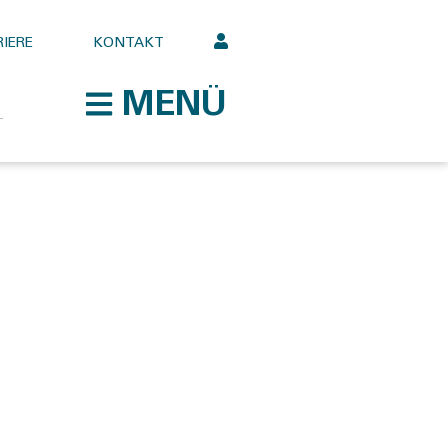
IERE
KONTAKT
MENÜ