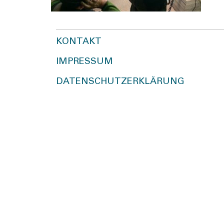
KONTAKT
IMPRESSUM
DATENSCHUTZERKLÄRUNG