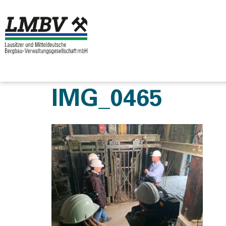
IMG_0465