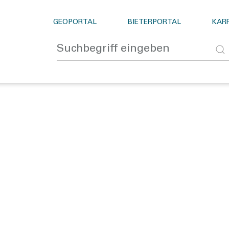
GEOPORTAL
BIETERPORTAL
KARR