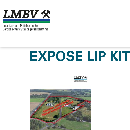
EXPOSE LIP KI