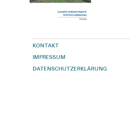
KONTAKT
IMPRESSUM
DATENSCHUTZERKLÄRUNG