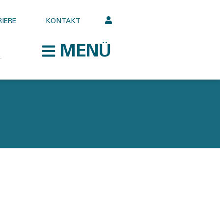
IERE
KONTAKT
MENÜ