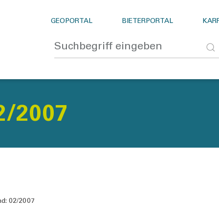
GEOPORTAL
BIETERPORTAL
KARR
2/2007
d:
02/2007