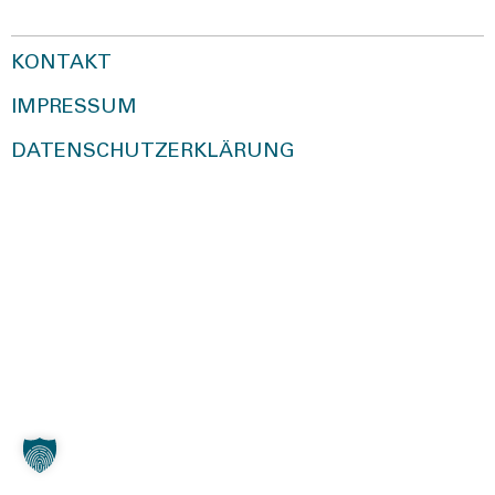
KONTAKT
IMPRESSUM
DATENSCHUTZERKLÄRUNG