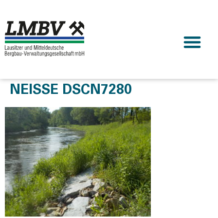
NEISSE DSCN7280