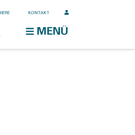
IERE
KONTAKT
MENÜ