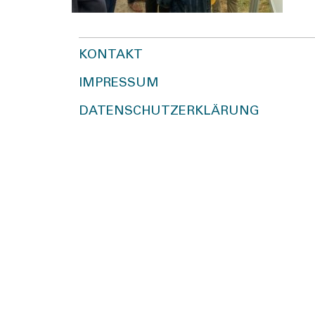
KONTAKT
IMPRESSUM
DATENSCHUTZERKLÄRUNG