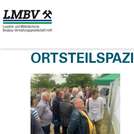
ORTSTEILSPAZ