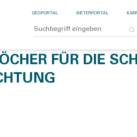
GEOPORTAL
BIETERPORTAL
KARR
ÖCHER FÜR DIE SC
CHTUNG