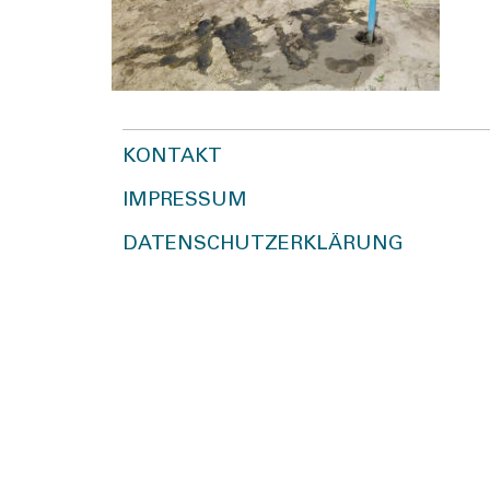
KONTAKT
IMPRESSUM
DATENSCHUTZERKLÄRUNG