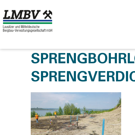
SPRENGBOHRL
SPRENGVERDI