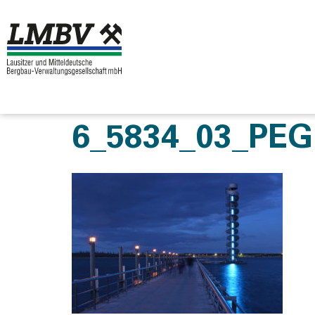
6_5834_03_PE