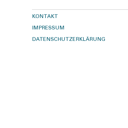
KONTAKT
IMPRESSUM
DATENSCHUTZERKLÄRUNG