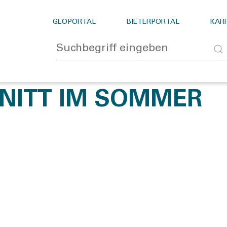
GEOPORTAL
BIETERPORTAL
KARR
NITT IM SOMMER