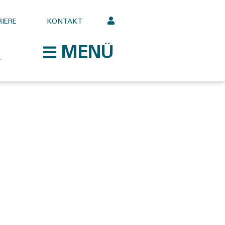
IERE
KONTAKT
MENÜ