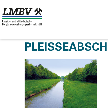
PLEISSEABSCH