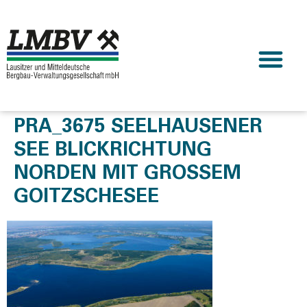
PRA_3675 SEELHAUSENER
SEE BLICKRICHTUNG
NORDEN MIT GROSSEM G
OITZSCHESEE