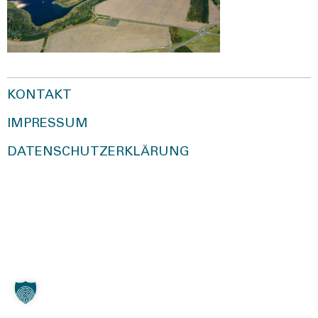
KONTAKT
IMPRESSUM
DATENSCHUTZERKLÄRUNG