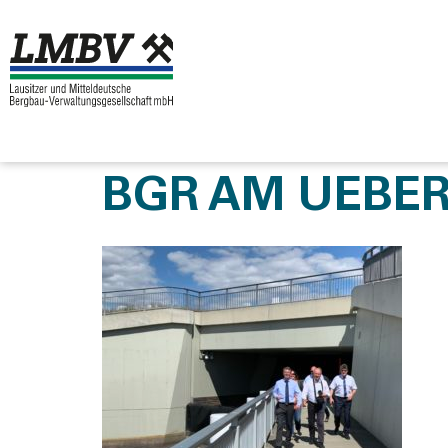
BGR AM UEBER