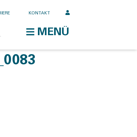
IERE
KONTAKT
MENÜ
_0083