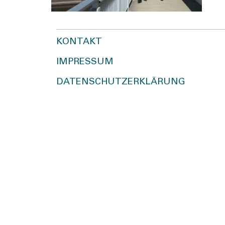
KONTAKT
IMPRESSUM
DATENSCHUTZERKLÄRUNG