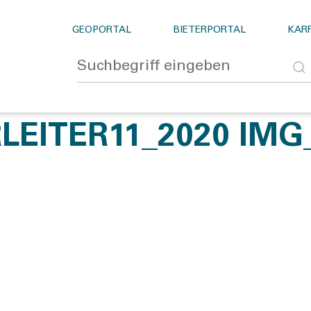
GEOPORTAL
BIETERPORTAL
KARR
LEITER11_2020 IMG