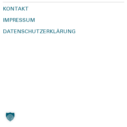
KONTAKT
IMPRESSUM
DATENSCHUTZERKLÄRUNG