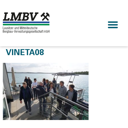
VINETA08