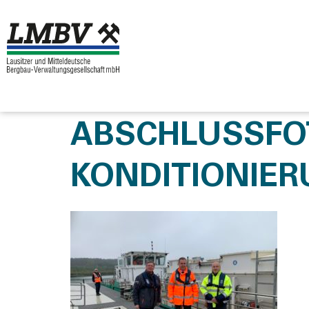
ABSCHLUSSFO
KONDITIONIER