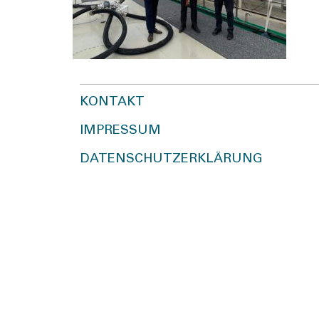
KONTAKT
IMPRESSUM
DATENSCHUTZERKLÄRUNG