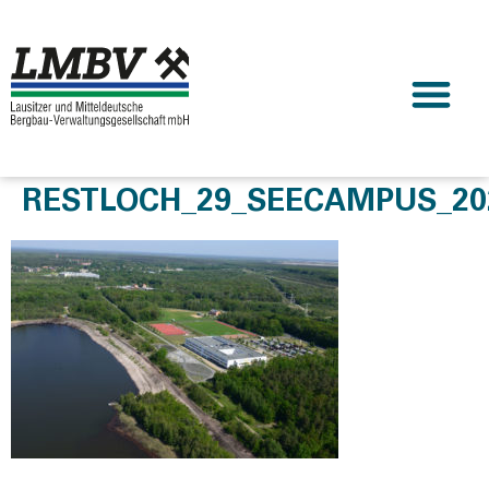
RESTLOCH_29_SEECAMPUS_202