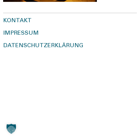
KONTAKT
IMPRESSUM
DATENSCHUTZERKLÄRUNG