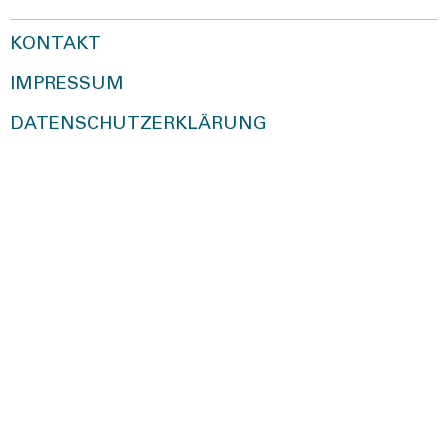
KONTAKT
IMPRESSUM
DATENSCHUTZERKLÄRUNG