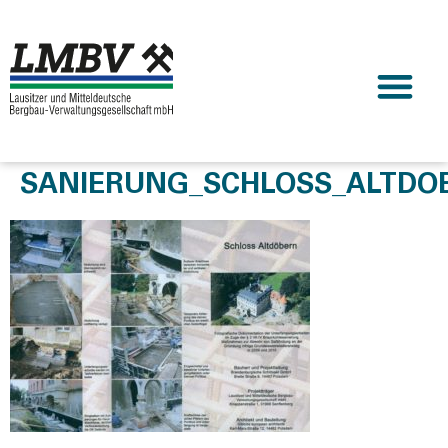
SANIERUNG_SCHLOSS_ALTDO