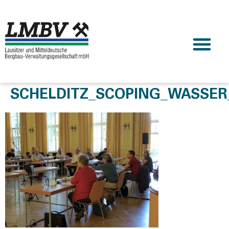
SCHELDITZ_SCOPING_WASSER