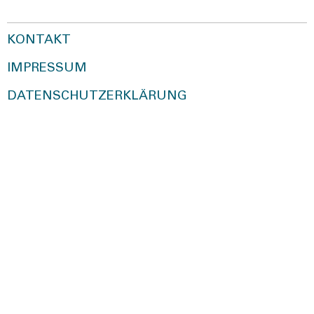
KONTAKT
IMPRESSUM
DATENSCHUTZERKLÄRUNG