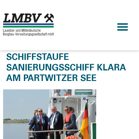
SCHIFFSTAUFE
SANIERUNGSSCHIFF KLARA
AM PARTWITZER SEE