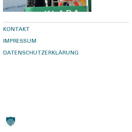
KONTAKT
IMPRESSUM
DATENSCHUTZERKLÄRUNG