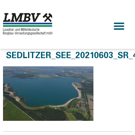
SEDLITZER_SEE_20210603_SR_