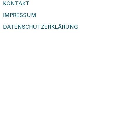
KONTAKT
IMPRESSUM
DATENSCHUTZERKLÄRUNG