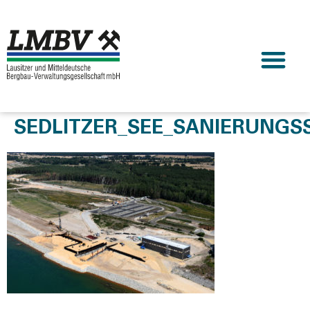
SEDLITZER_SEE_SANIERUNGS