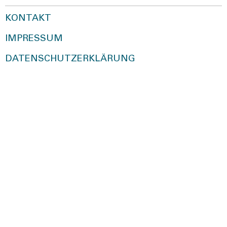
KONTAKT
IMPRESSUM
DATENSCHUTZERKLÄRUNG