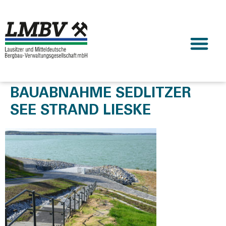
BAUABNAHME SEDLITZER
SEE STRAND LIESKE