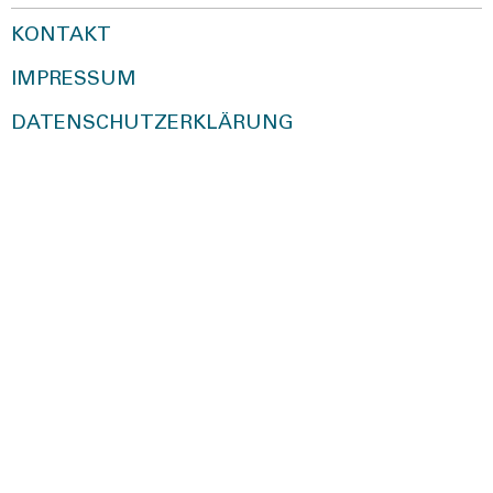
KONTAKT
IMPRESSUM
DATENSCHUTZERKLÄRUNG