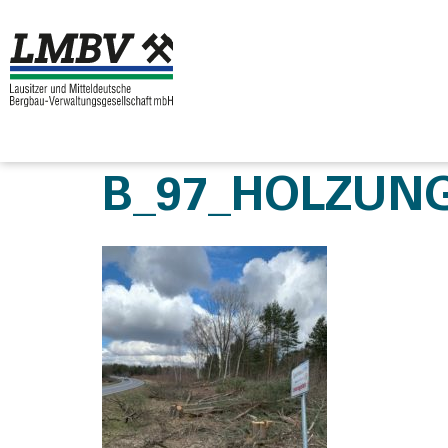
B_97_HOLZUN