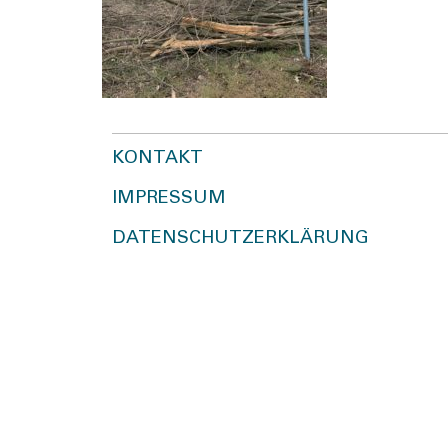
KONTAKT
IMPRESSUM
DATENSCHUTZERKLÄRUNG