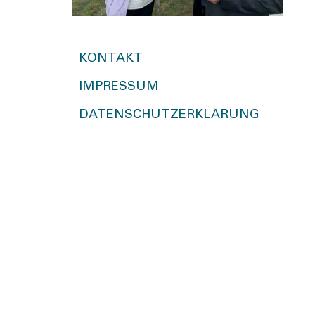
KONTAKT
IMPRESSUM
DATENSCHUTZERKLÄRUNG