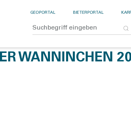
GEOPORTAL
BIETERPORTAL
KARR
ER WANNINCHEN 20