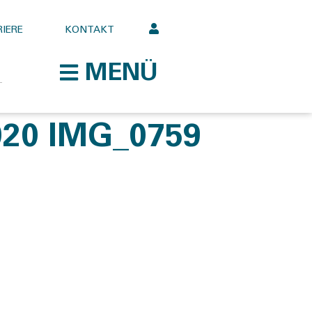
IERE
KONTAKT
MENÜ
20 IMG_0759