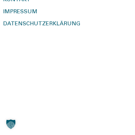
KONTAKT
IMPRESSUM
DATENSCHUTZERKLÄRUNG