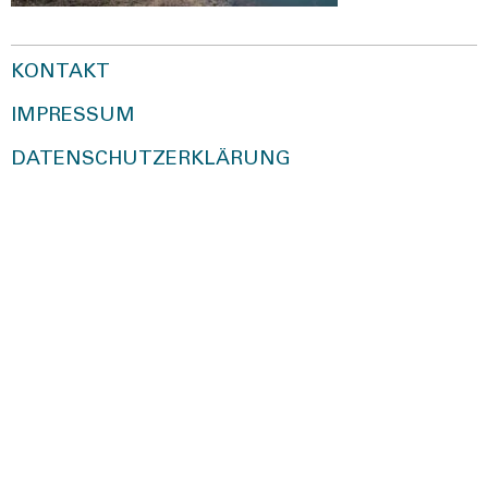
KONTAKT
IMPRESSUM
DATENSCHUTZERKLÄRUNG