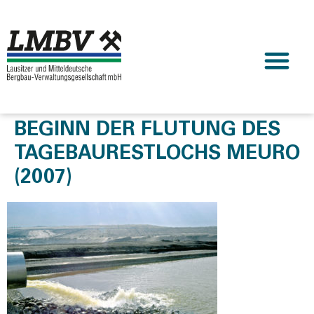
BEGINN DER FLUTUNG DES
TAGEBAURESTLOCHS MEURO
(2007)