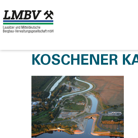
KOSCHENER K