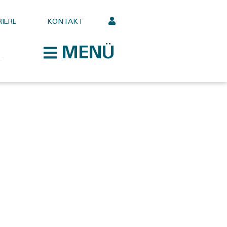
IERE
KONTAKT
MENÜ