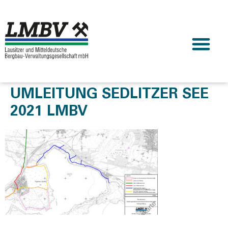
UMLEITUNG SEDLITZER SEE
2021 LMBV