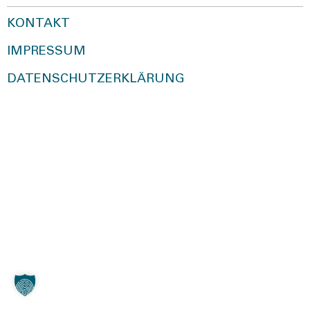
KONTAKT
IMPRESSUM
DATENSCHUTZERKLÄRUNG