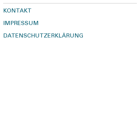
KONTAKT
IMPRESSUM
DATENSCHUTZERKLÄRUNG