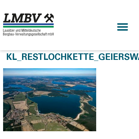
KL_RESTLOCHKETTE_GEIERSW