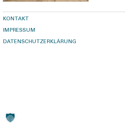
KONTAKT
IMPRESSUM
DATENSCHUTZERKLÄRUNG