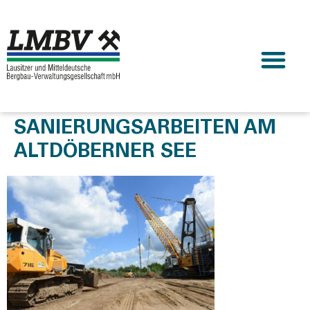
SANIERUNGSARBEITEN AM
ALTDÖBERNER SEE