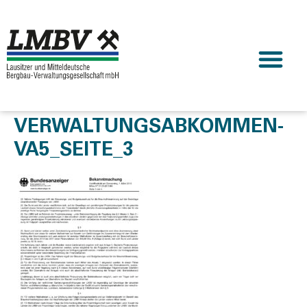
VERWALTUNGSABKOMMEN-
VA5_SEITE_3