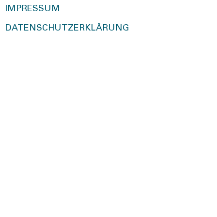
IMPRESSUM
DATENSCHUTZERKLÄRUNG