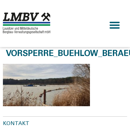
VORSPERRE_BUEHLOW_BERAE
KONTAKT