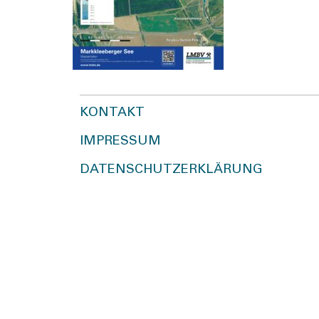
KONTAKT
IMPRESSUM
DATENSCHUTZERKLÄRUNG