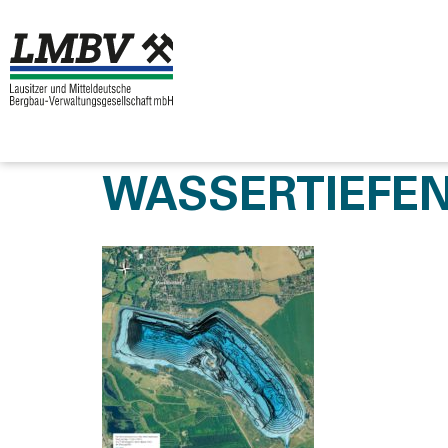
WASSERTIEFE