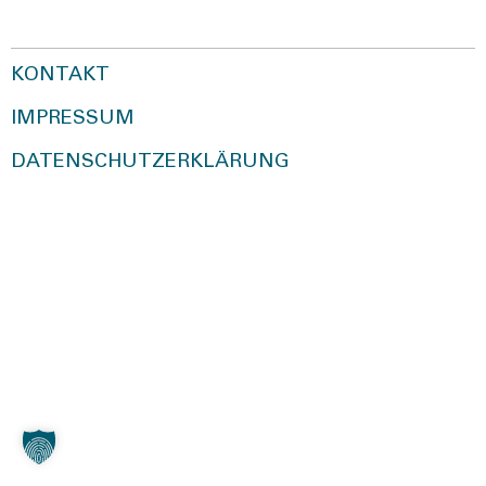
KONTAKT
IMPRESSUM
DATENSCHUTZERKLÄRUNG