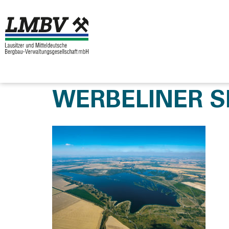
WERBELINER S