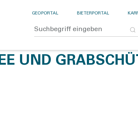
GEOPORTAL
BIETERPORTAL
KARR
EE UND GRABSCHÜ