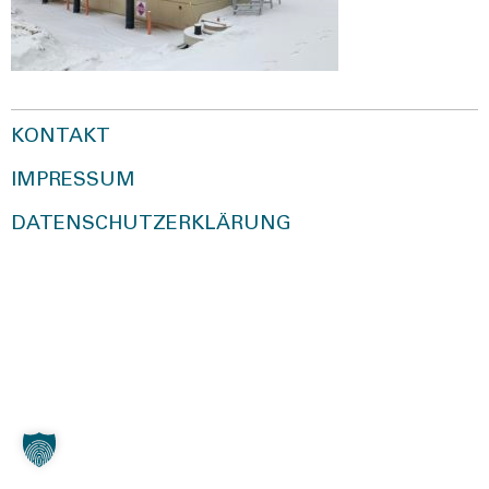
KONTAKT
IMPRESSUM
DATENSCHUTZERKLÄRUNG