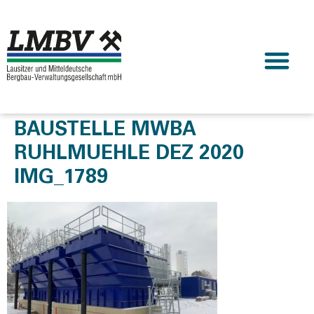
BAUSTELLE MWBA
RUHLMUEHLE DEZ 2020
IMG_1789