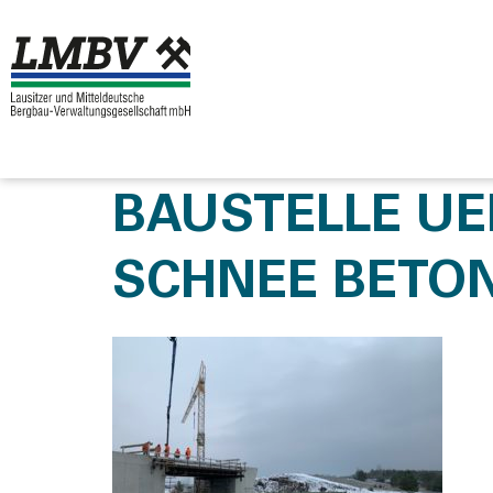
BAUSTELLE UE
SCHNEE BETON