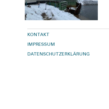
KONTAKT
IMPRESSUM
DATENSCHUTZERKLÄRUNG